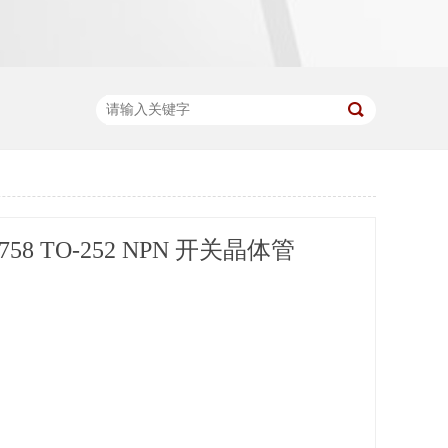
758 TO-252 NPN 开关晶体管