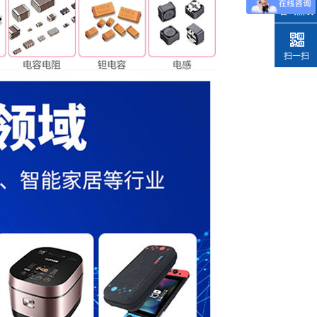
咨询热线
扫一扫