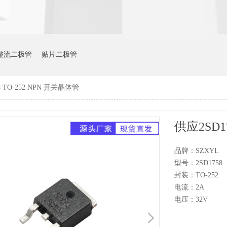
整流二极管
贴片二极管
8 TO-252 NPN 开关晶体管
供应2SD1
品牌：SZXYL
型号：2SD1758
封装：TO-252
电流：2A
电压：32V