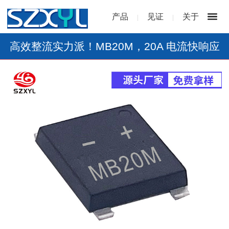
产品
见证
关于
|
|
高效整流实力派！MB20M，20A 电流快响应