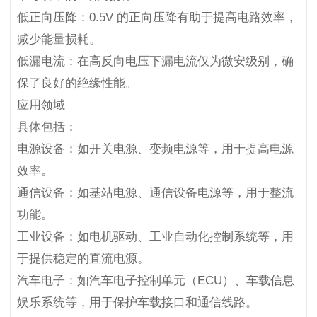
低正向压降：0.5V 的正向压降有助于提高电路效率，
减少能量损耗。
低漏电流：在高反向电压下漏电流仅为微安级别，确
保了良好的绝缘性能。
应用领域
具体包括：
电源设备：如开关电源、变频电源等，用于提高电源
效率。
通信设备：如基站电源、通信设备电源等，用于整流
功能。
工业设备：如电机驱动、工业自动化控制系统等，用
于提供稳定的直流电源。
汽车电子：如汽车电子控制单元（ECU）、车载信息
娱乐系统等，用于保护车载接口和通信线路。