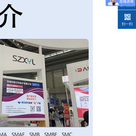
咨询热线
扫一扫