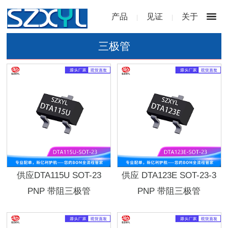
产品
见证
关于
|
|
三极管
供应DTA115U SOT-23
供应 DTA123E SOT-23-3
PNP 带阻三极管
PNP 带阻三极管