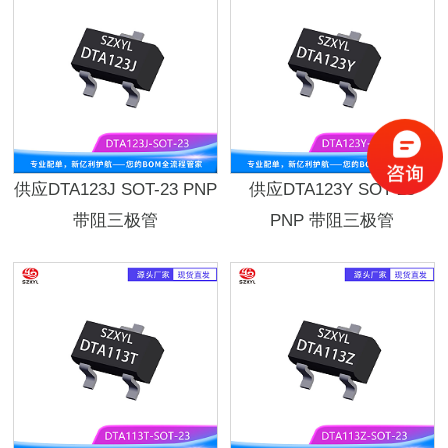
供应DTA123J SOT-23 PNP
供应DTA123Y SOT-23
带阻三极管
PNP 带阻三极管