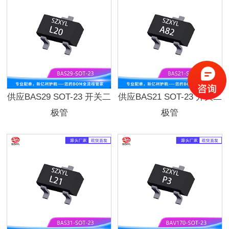
供应BAS29 SOT-23 开关二
供应BAS21 SOT-23 开关二
极管
极管