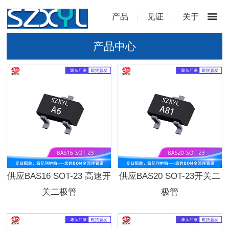
产品
见证
关于
|
|
产品中心
供应BAS16 SOT-23 高速开
供应BAS20 SOT-23开关二
关二极管
极管