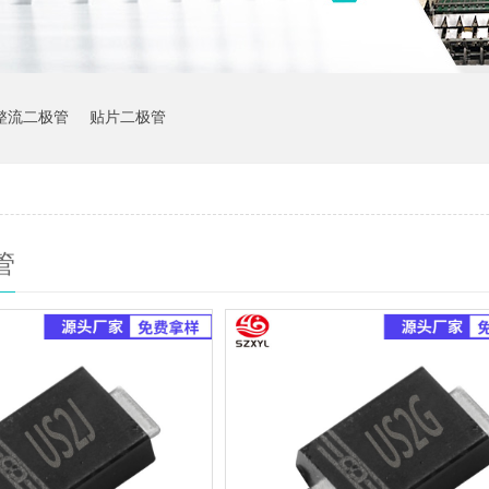
整流二极管
贴片二极管
管