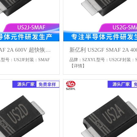
US2JF SMAF 2A 600V 超快恢复二极管
L型号：US2JF封装：SMAF
品牌：SZXYL型号：US2GF封装：S
【详情】