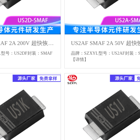
US2DF SMAF 2A 200V 超快恢复二极管
L型号：US2DF封装：SMAF
品牌：SZXYL型号：US2AF封装：S
【详情】