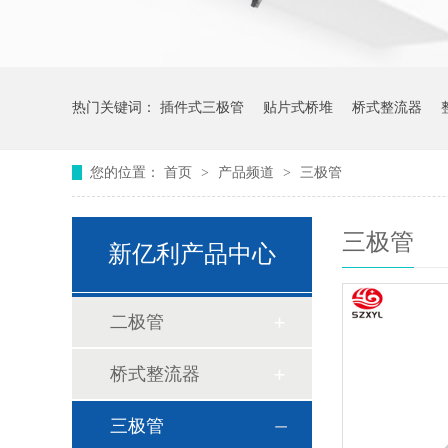
热门关键词：
插件式三极管
贴片式桥堆
桥式整流器
您的位置：
首页
>
产品频道
>
三极管
三极管
新亿利产品中心
二极管
桥式整流器
三极管