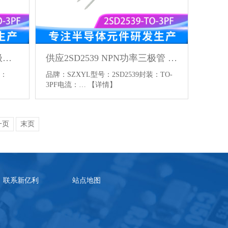
供应2SA1386A PNP功率三极管 TO-3PF
供应2SD2539 NPN功率三极管 TO-3PF
装：
品牌：SZXYL型号：2SD2539封装：TO-
3PF电流：…
【详情】
一页
末页
联系新亿利
站点地图