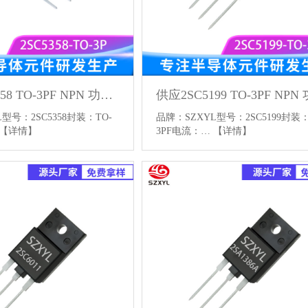
供应2SC5358 TO-3PF NPN 功率晶体管
型号：2SC5358封装：TO-
品牌：SZXYL型号：2SC5199封装：
【详情】
3PF电流：…
【详情】