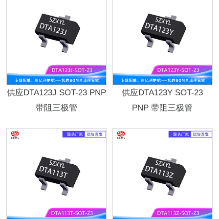
供应DTA123J SOT-23 PNP
供应DTA123Y SOT-23
带阻三极管
PNP 带阻三极管