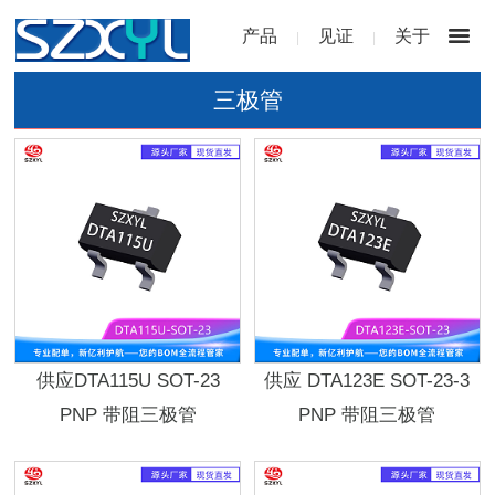
产品
见证
关于
|
|
三极管
供应DTA115U SOT-23
供应 DTA123E SOT-23-3
PNP 带阻三极管
PNP 带阻三极管