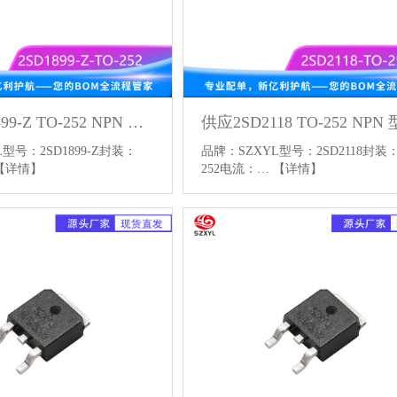
供应2SD1899-Z TO-252 NPN 型开关晶体管
型号：2SD1899-Z封装：
品牌：SZXYL型号：2SD2118封装：
【详情】
252电流：…
【详情】