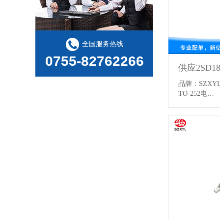
全国服务热线
0755-82762266
品牌：SZXYL
TO-252电…