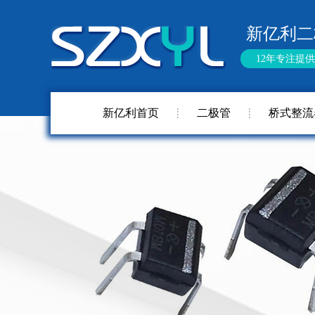
新亿利二
12年专注提
新亿利首页
二极管
桥式整流