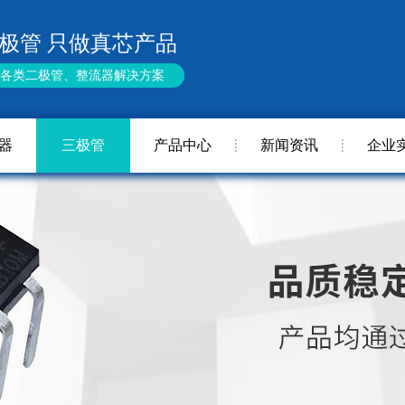
极管 只做真芯产品
供各类二极管、整流器解决方案
器
三极管
产品中心
新闻资讯
企业