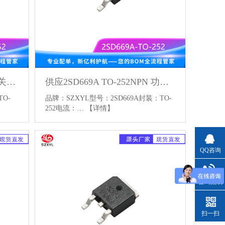
供应2SD882 TO-252NPN 开关晶体管
供应2SD669A TO-252NPN 功率晶体管
O-
品牌：SZXYL型号：2SD669A封装：TO-
252电流：…
【详情】
QQ咨询
咨询热线
扫一扫