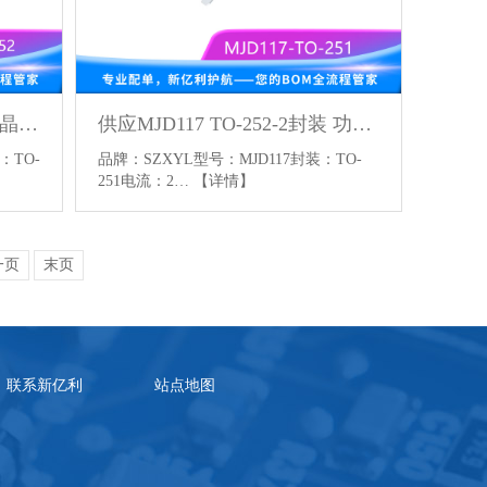
供应MJD13002 TO-252 NPN晶体管
供应MJD117 TO-252-2封装 功率三极管
：TO-
品牌：SZXYL型号：MJD117封装：TO-
251电流：2…
【详情】
一页
末页
联系新亿利
站点地图