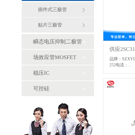
插件式三极管
贴片三极管
瞬态电压抑制二极管
场效应管MOSFET
品牌：SZXYL
252电流：…
稳压IC
可控硅