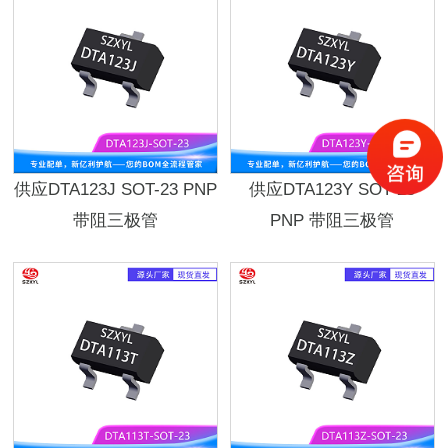
供应DTA123J SOT-23 PNP
供应DTA123Y SOT-23
带阻三极管
PNP 带阻三极管