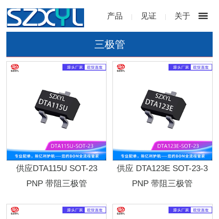
产品
见证
关于
|
|
三极管
供应DTA115U SOT-23
供应 DTA123E SOT-23-3
PNP 带阻三极管
PNP 带阻三极管