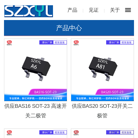
产品
见证
关于
|
|
产品中心
供应BAS16 SOT-23 高速开
供应BAS20 SOT-23开关二
关二极管
极管