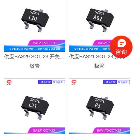
供应BAS29 SOT-23 开关二
供应BAS21 SOT-23 开关二
极管
极管