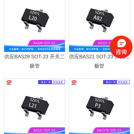
供应BAS29 SOT-23 开关二
供应BAS21 SOT-23 开关二
极管
极管