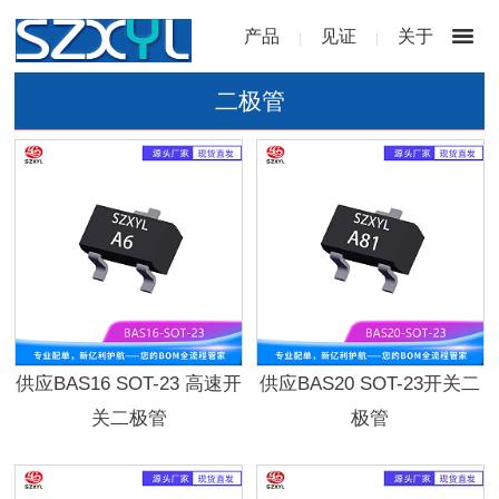
产品
见证
关于
|
|
二极管
供应BAS16 SOT-23 高速开
供应BAS20 SOT-23开关二
关二极管
极管