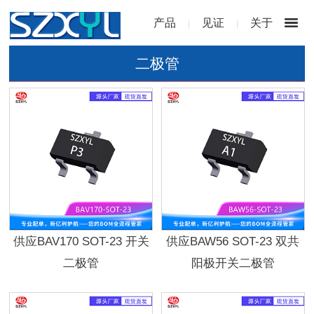
产品
见证
关于
|
|
二极管
供应BAV170 SOT-23 开关
供应BAW56 SOT-23 双共
二极管
阳极开关二极管