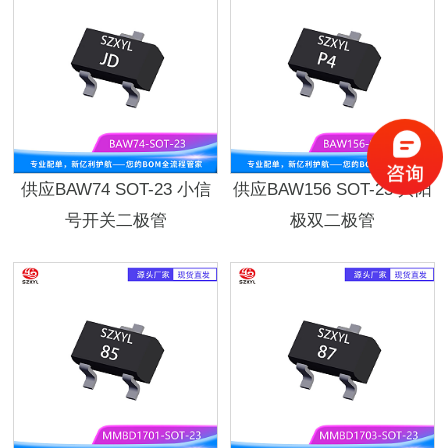
供应BAW74 SOT-23 小信
供应BAW156 SOT-23 共阳
号开关二极管
极双二极管