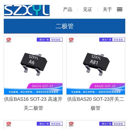
产品
见证
关于
|
|
二极管
供应BAS16 SOT-23 高速开
供应BAS20 SOT-23开关二
关二极管
极管