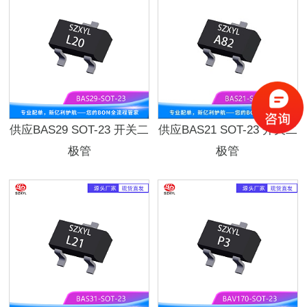
供应BAS29 SOT-23 开关二
供应BAS21 SOT-23 开关二
极管
极管