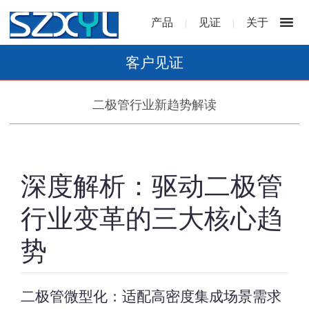
产品
见证
关于
|
|
客户见证
二极管行业新趋势解读
深度解析：驱动二极管
行业变革的三大核心趋
势
二极管微型化：适配高密度集成场景需求