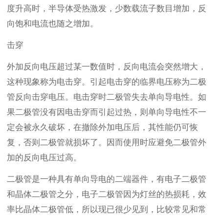
度升高时，半导体受热激发，少数载流子数目增加，反
向饱和电流也随之增加。
击穿
外加反向电压超过某一数值时，反向电流会突然增大，
这种现象称为电击穿。引起电击穿的临界电压称为二极
管反向击穿电压。电击穿时二极管失去单向导电性。如
果二极管没有因电击穿而引起过热，则单向导电性不一
定会被永久破坏，在撤除外加电压后，其性能仍可恢
复，否则二极管就损坏了。因而使用时应避免二极管外
加的反向电压过高。
二极管是一种具有单向导电的二端器件，有电子二极管
和晶体二极管之分，电子二极管因为灯丝的热损耗，效
率比晶体二极管低，所以现已很少见到，比较常见和常