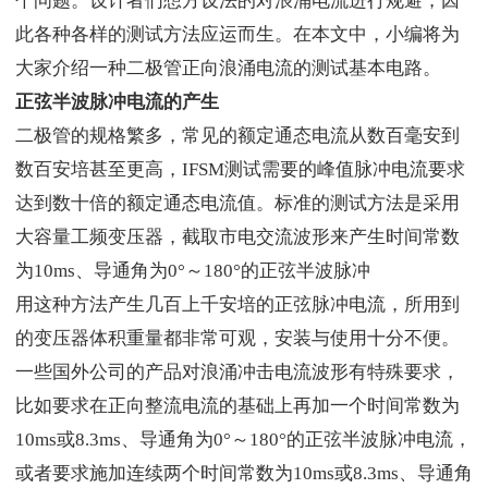
个问题。设计者们想方设法的对浪涌电流进行规避，因
此各种各样的测试方法应运而生。在本文中，小编将为
大家介绍一种二极管正向浪涌电流的测试基本电路。
正弦半波脉冲电流的产生
二极管的规格繁多，常见的额定通态电流从数百毫安到
数百安培甚至更高，IFSM测试需要的峰值脉冲电流要求
达到数十倍的额定通态电流值。标准的测试方法是采用
大容量工频变压器，截取市电交流波形来产生时间常数
为10ms、导通角为0°～180°的正弦半波脉冲
用这种方法产生几百上千安培的正弦脉冲电流，所用到
的变压器体积重量都非常可观，安装与使用十分不便。
一些国外公司的产品对浪涌冲击电流波形有特殊要求，
比如要求在正向整流电流的基础上再加一个时间常数为
10ms或8.3ms、导通角为0°～180°的正弦半波脉冲电流，
或者要求施加连续两个时间常数为10ms或8.3ms、导通角