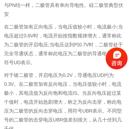
与PN结一样，二极管具有单向导电性。硅二极管典型伏
安
在二极管加有正向电压，当电压值较小时，电流极小;当
电压超过0.6V时，电流开始按指数规律增大，通常称此
为二极管的开启电压;当电压达到约0.7V时，二极管处于
完全导通状态，通常称此电压为二极管的导通电压，用
符号UD表示。
对于锗二极管，开启电压为0.2V，导通电压UD约为
0.3V。在二极管加有反向电压，当电压值较小时，电流
极小，其电流值为反向饱和电流IS。当反向电压超过某
个值时，电流开始急剧增大，称之为反向击穿，称此电
压为二极管的反向击穿电压，用符号UBR表示。不同型
号的二极管的击穿电压UBR值差别很大，从几十伏到几
千伏。