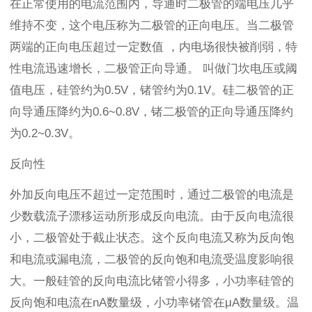
在正常使用的电流范围内，导通时二极管的端电压几乎
维持不变，这个电压称为二极管的正向电压。当二极管
两端的正向电压超过一定数值 ，内电场很快被削弱，特
性电流迅速增长，二极管正向导通。 叫做门坎电压或阈
值电压，硅管约为0.5V，锗管约为0.1V。硅二极管的正
向导通压降约为0.6~0.8V，锗二极管的正向导通压降约
为0.2~0.3V。
反向性
外加反向电压不超过一定范围时，通过二极管的电流是
少数载流子漂移运动所形成反向电流。由于反向电流很
小，二极管处于截止状态。这个反向电流又称为反向饱
和电流或漏电流，二极管的反向饱和电流受温度影响很
大。一般硅管的反向电流比锗管小得多，小功率硅管的
反向饱和电流在nA数量级，小功率锗管在μA数量级。温