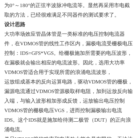
为0°～180°的正弦半波脉冲电流等。显然再采用市电截
取的方法，已经很难满足不同器件的测试要求了。
设计思路
大功率场效应管晶体管是一类标准的电压控制电流器
件，在VDMOS管的线性工作区内，漏极电流受栅极电压
控制：IDS=GFS*VGS。给栅极施加所需要的电压波形，
在漏极就会输出相应的电流波形。因此，选用大功率
VDMOS管适合用于实现所需的浪涌电流波形，
运放组成基本的反向运算电路，驱动VDMOS管的栅极，
漏源电流通过VDMOS管源极取样电阻，加到运放反向输
入端，与输入波形相加形成反馈，运放输出电压控制
VDMOS管的栅极电压VGS，进而控制漏极输出电流
IDS。这个IDS就是施加给待测二极管（DUT）的正向浪
涌电流。