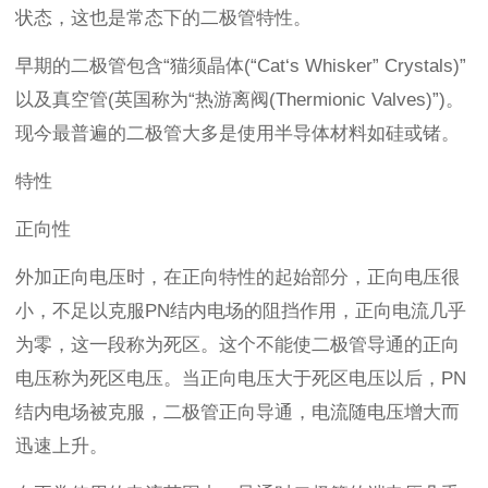
状态，这也是常态下的二极管特性。
早期的二极管包含“猫须晶体(“Cat‘s Whisker” Crystals)”
以及真空管(英国称为“热游离阀(Thermionic Valves)”)。
现今最普遍的二极管大多是使用半导体材料如硅或锗。
特性
正向性
外加正向电压时，在正向特性的起始部分，正向电压很
小，不足以克服PN结内电场的阻挡作用，正向电流几乎
为零，这一段称为死区。这个不能使二极管导通的正向
电压称为死区电压。当正向电压大于死区电压以后，PN
结内电场被克服，二极管正向导通，电流随电压增大而
迅速上升。